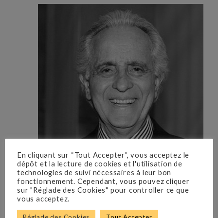
En cliquant sur “Tout Accepter”, vous acceptez le
dépôt et la lecture de cookies et l'utilisation de
technologies de suivi nécessaires à leur bon
fonctionnement. Cependant, vous pouvez cliquer
sur "Réglade des Cookies" pour controller ce que
vous acceptez.
Réglade des Cookies
Tout Accepter