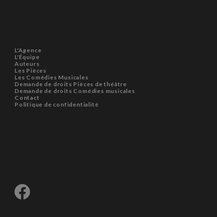
L'Agence
L'Équipe
Auteurs
Les Pièces
Les Comédies Musicales
Demande de droits Pièces de théâtre
Demande de droits Comédies musicales
Contact
Politique de confidentialité