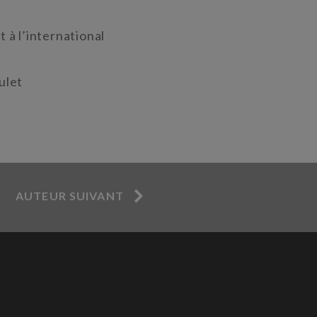
 à l’international
ulet
AUTEUR SUIVANT