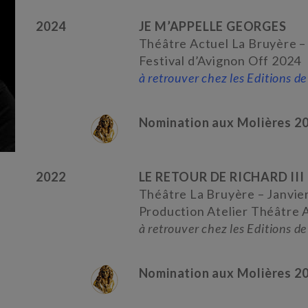
2024
JE M’APPELLE GEORGES
Théâtre Actuel La Bruyère –
Festival d’Avignon Off 2024
à retrouver chez les Editions de 
Nomination aux Molières 20
2022
LE RETOUR DE RICHARD III p
Théâtre La Bruyère – Janvie
Production Atelier Théâtre 
à retrouver chez les Editions de 
Nomination aux Molières 20