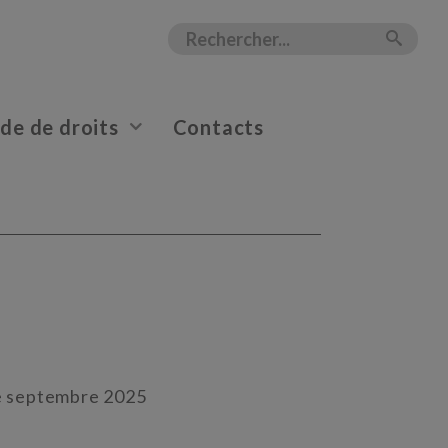
e de droits
Contacts
de septembre 2025