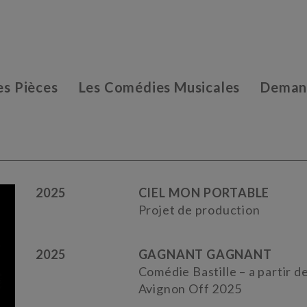
es Pièces
Les Comédies Musicales
Demand
2025
CIEL MON PORTABLE
Projet de production
2025
GAGNANT GAGNANT
Comédie Bastille – a partir 
Avignon Off 2025