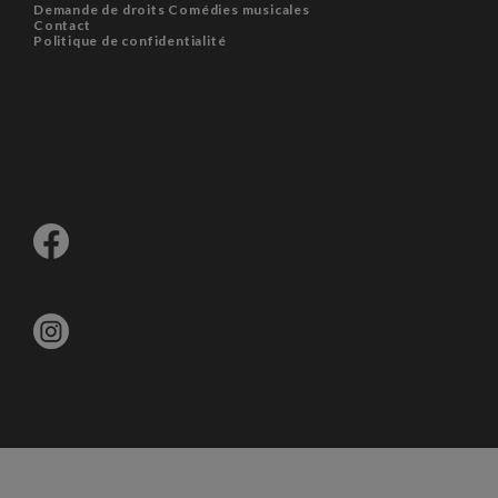
Demande de droits Comédies musicales
Contact
Politique de confidentialité