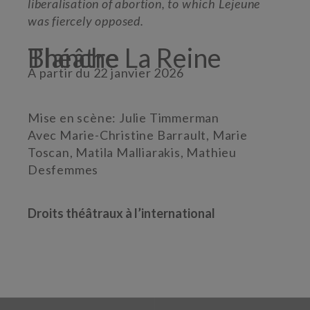
liberalisation of abortion, to which Lejeune
was fiercely opposed.
Théâtre La Reine Blanche
A partir du 22 janvier 2026
Mise en scène: Julie Timmerman
Avec Marie-Christine Barrault, Marie
Toscan, Matila Malliarakis, Mathieu
Desfemmes
Droits théâtraux à l’international