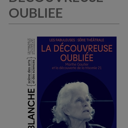
OUBLIEE